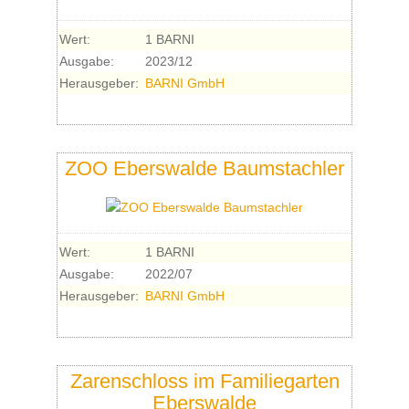
Wert:
1 BARNI
Ausgabe:
2023/12
Herausgeber:
BARNI GmbH
ZOO Eberswalde Baumstachler
Wert:
1 BARNI
Ausgabe:
2022/07
Herausgeber:
BARNI GmbH
Zarenschloss im Familiegarten
Eberswalde