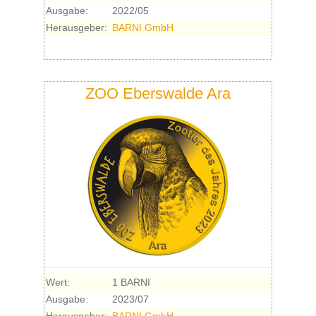
Ausgabe:
2022/05
Herausgeber:
BARNI GmbH
ZOO Eberswalde Ara
Wert:
1 BARNI
Ausgabe:
2023/07