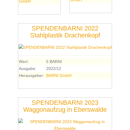
GmbH
SPENDENBARNI 2022
Stahlplastik Drachenkopf
Wert:
5 BARNI
Ausgabe:
2022/12
Herausgeber:
BARNI GmbH
SPENDENBARNI 2023
Waggonaufzug in Eberswalde