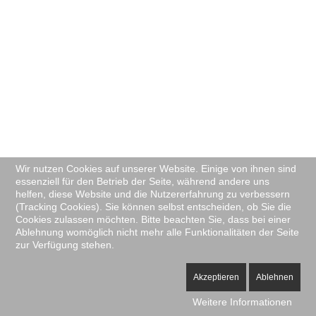
Wir nutzen Cookies auf unserer Website. Einige von ihnen sind
essenziell für den Betrieb der Seite, während andere uns
helfen, diese Website und die Nutzererfahrung zu verbessern
(Tracking Cookies). Sie können selbst entscheiden, ob Sie die
Cookies zulassen möchten. Bitte beachten Sie, dass bei einer
Ablehnung womöglich nicht mehr alle Funktionalitäten der Seite
zur Verfügung stehen.
Akzeptieren
Ablehnen
Weitere Informationen