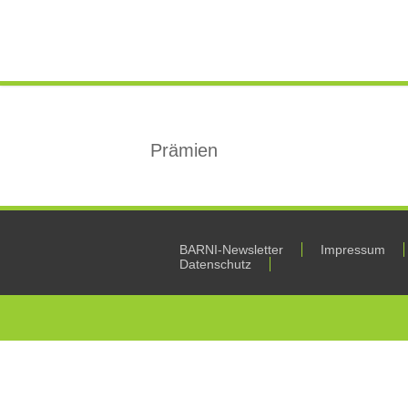
Prämien
BARNI-Newsletter
Impressum
Datenschutz