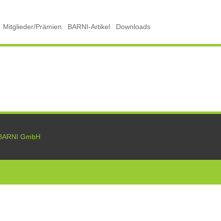
Mitglieder/Prämien
BARNI-Artikel
Downloads
BARNI GmbH