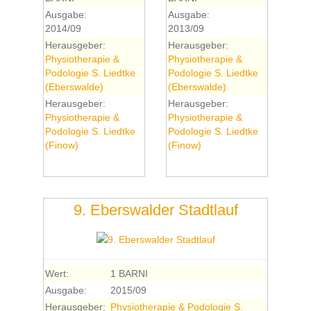
Ausgabe:
Ausgabe:
2014/09
2013/09
Herausgeber:
Herausgeber:
Physiotherapie &
Physiotherapie &
Podologie S. Liedtke
Podologie S. Liedtke
(Eberswalde)
(Eberswalde)
Herausgeber:
Herausgeber:
Physiotherapie &
Physiotherapie &
Podologie S. Liedtke
Podologie S. Liedtke
(Finow)
(Finow)
9. Eberswalder Stadtlauf
Wert:
1 BARNI
Ausgabe:
2015/09
Herausgeber:
Physiotherapie & Podologie S.