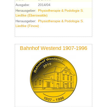
Ausgabe:
2014/04
Herausgeber:
Physiotherapie & Podologie S.
Liedtke (Eberswalde)
Herausgeber:
Physiotherapie & Podologie S.
Liedtke (Finow)
Bahnhof Westend 1907-1996