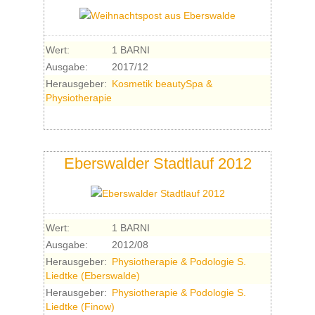
Wert:
1 BARNI
Ausgabe:
2017/12
Herausgeber:
Kosmetik beautySpa &
Physiotherapie
Eberswalder Stadtlauf 2012
Wert:
1 BARNI
Ausgabe:
2012/08
Herausgeber:
Physiotherapie & Podologie S.
Liedtke (Eberswalde)
Herausgeber:
Physiotherapie & Podologie S.
Liedtke (Finow)