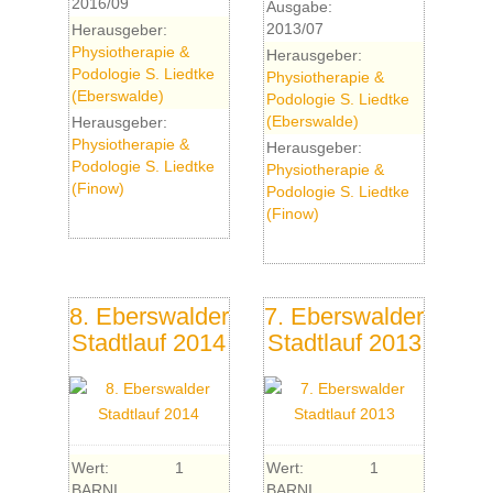
2016/09
Ausgabe:
2013/07
Herausgeber:
Physiotherapie &
Herausgeber:
Podologie S. Liedtke
Physiotherapie &
(Eberswalde)
Podologie S. Liedtke
(Eberswalde)
Herausgeber:
Physiotherapie &
Herausgeber:
Podologie S. Liedtke
Physiotherapie &
(Finow)
Podologie S. Liedtke
(Finow)
8. Eberswalder
7. Eberswalder
Stadtlauf 2014
Stadtlauf 2013
Wert:
1
Wert:
1
BARNI
BARNI