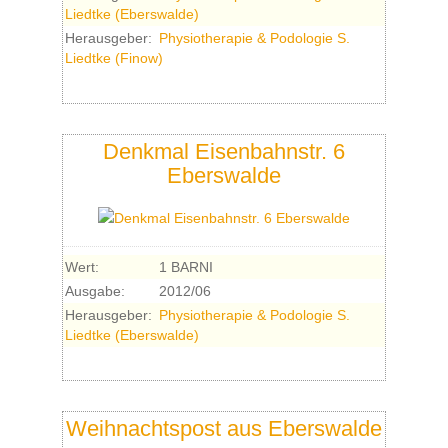
Liedtke (Eberswalde)
Herausgeber:
Physiotherapie & Podologie S.
Liedtke (Finow)
Denkmal Eisenbahnstr. 6
Eberswalde
Wert:
1 BARNI
Ausgabe:
2012/06
Herausgeber:
Physiotherapie & Podologie S.
Liedtke (Eberswalde)
Weihnachtspost aus Eberswalde