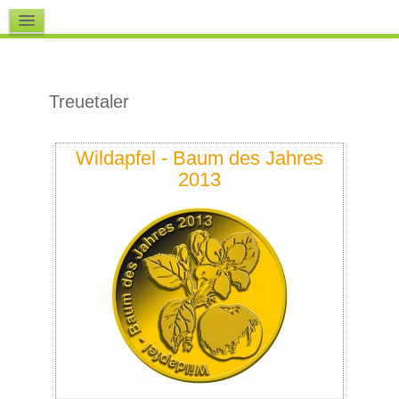
Downloads
Treuetaler
Wildapfel - Baum des Jahres
2013