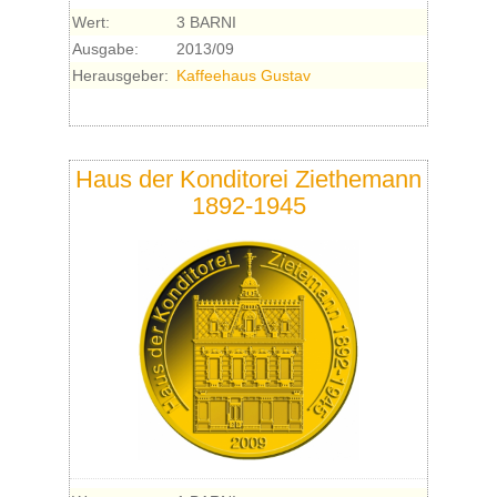
Wert:
3 BARNI
Ausgabe:
2013/09
Herausgeber:
Kaffeehaus Gustav
Haus der Konditorei Ziethemann
1892-1945