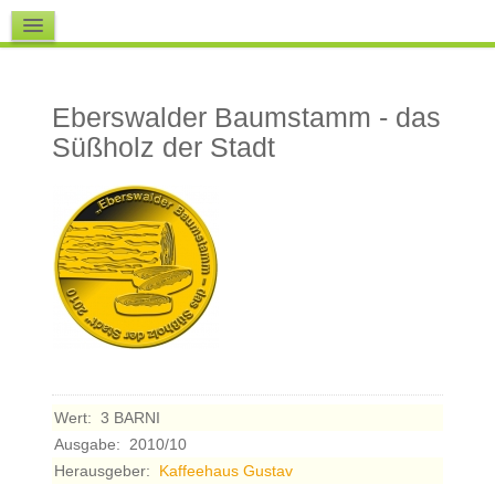
Downloads
Eberswalder Baumstamm - das
Süßholz der Stadt
Wert:
3 BARNI
Ausgabe:
2010/10
Herausgeber:
Kaffeehaus Gustav