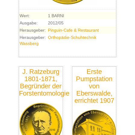
Wert:
1 BARNI
Ausgabe:
2012/05
Herausgeber:
Pinguin-Cafe & Restaurant
Herausgeber:
Orthopädie-Schuhtechnik
Wassberg
J. Ratzeburg
Erste
1801-1871,
Pumpstation
Begründer der
von
Forstentomologie
Eberswalde,
errichtet 1907