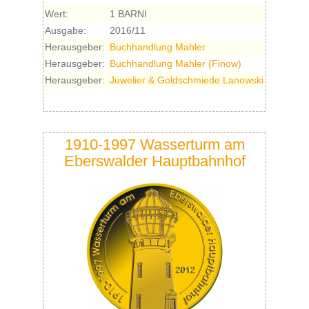
Wert:
1 BARNI
Ausgabe:
2016/11
Herausgeber:
Buchhandlung Mahler
Herausgeber:
Buchhandlung Mahler (Finow)
Herausgeber:
Juwelier & Goldschmiede Lanowski
1910-1997 Wasserturm am
Eberswalder Hauptbahnhof