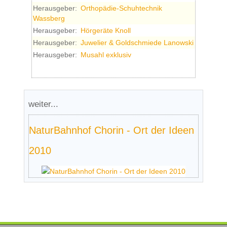
Herausgeber:
Orthopädie-Schuhtechnik
Wassberg
Herausgeber:
Hörgeräte Knoll
Herausgeber:
Juwelier & Goldschmiede Lanowski
Herausgeber:
Musahl exklusiv
weiter...
NaturBahnhof Chorin - Ort der Ideen
2010