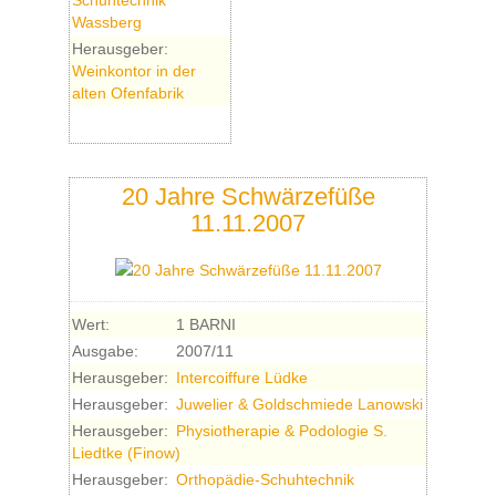
Schuhtechnik
Wassberg
Herausgeber:
Weinkontor in der
alten Ofenfabrik
20 Jahre Schwärzefüße
11.11.2007
Wert:
1 BARNI
Ausgabe:
2007/11
Herausgeber:
Intercoiffure Lüdke
Herausgeber:
Juwelier & Goldschmiede Lanowski
Herausgeber:
Physiotherapie & Podologie S.
Liedtke (Finow)
Herausgeber:
Orthopädie-Schuhtechnik