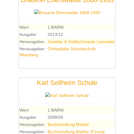
Wert:
1 BARNI
Ausgabe:
2013/12
Herausgeber:
Juwelier & Goldschmiede Lanowski
Herausgeber:
Orthopädie-Schuhtechnik
Wassberg
Karl Sellheim Schule
Wert:
1 BARNI
Ausgabe:
2008/09
Herausgeber:
Buchhandlung Mahler
Herausgeber:
Buchhandlung Mahler (Finow)