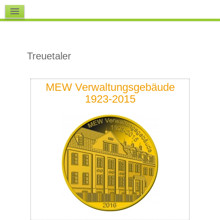
Downloads
Treuetaler
MEW Verwaltungsgebäude
1923-2015