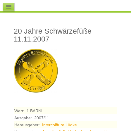
Downloads
20 Jahre Schwärzefüße
11.11.2007
Wert:
1 BARNI
Ausgabe:
2007/11
Herausgeber:
Intercoiffure Lüdke