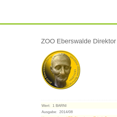
ZOO Eberswalde Direktor
Wert:
1 BARNI
Ausgabe:
2014/08