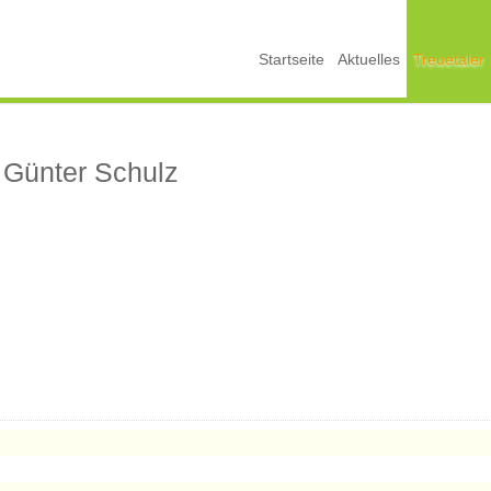
Startseite
Aktuelles
Treuetaler
 Günter Schulz