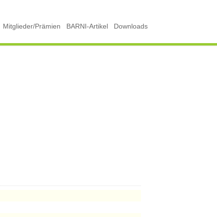
Mitglieder/Prämien
BARNI-Artikel
Downloads